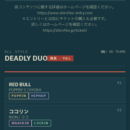
各コンテンツに関する詳細はホームページを確認ください。
