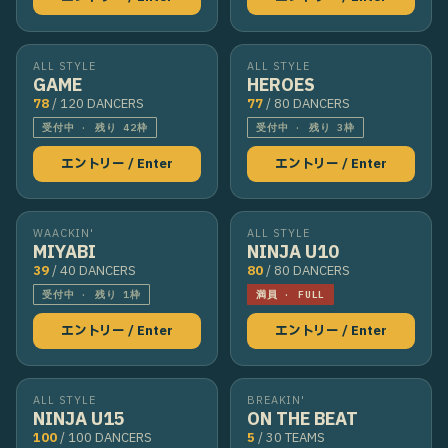
ALL STYLE
ALL STYLE
GAME
HEROES
78
/ 120 DANCERS
77
/ 80 DANCERS
受付中 · 残り 42枠
受付中 · 残り 3枠
エントリー / Enter
エントリー / Enter
WAACKIN'
ALL STYLE
MIYABI
NINJA U10
39
/ 40 DANCERS
80
/ 80 DANCERS
受付中 · 残り 1枠
満員 · FULL
エントリー / Enter
エントリー / Enter
ALL STYLE
BREAKIN'
NINJA U15
ON THE BEAT
100
/ 100 DANCERS
5
/ 30 TEAMS