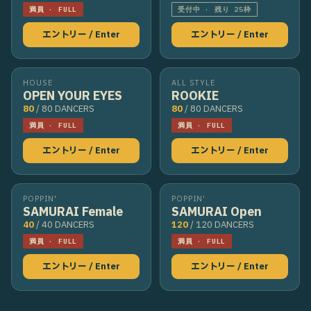
満員 · FULL
受付中 · 残り 25枠
エントリー / Enter
エントリー / Enter
HOUSE
ALL STYLE
OPEN YOUR EYES
ROOKIE
80
/ 80 DANCERS
80
/ 80 DANCERS
満員 · FULL
満員 · FULL
エントリー / Enter
エントリー / Enter
POPPIN'
POPPIN'
SAMURAI Female
SAMURAI Open
40
/ 40 DANCERS
120
/ 120 DANCERS
満員 · FULL
満員 · FULL
エントリー / Enter
エントリー / Enter